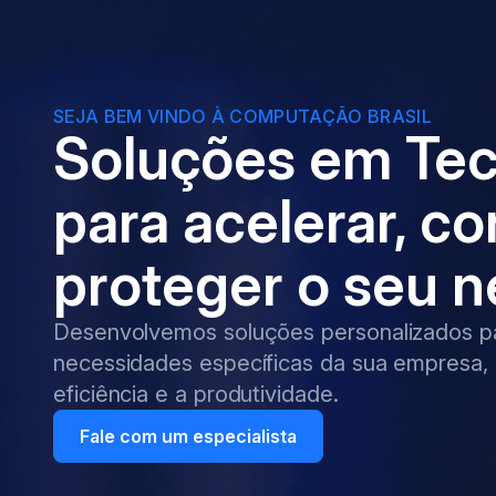
SEJA BEM VINDO À COMPUTAÇÃO BRASIL
Soluções em Tec
para acelerar, co
proteger o seu 
Desenvolvemos soluções personalizados pa
necessidades específicas da sua empresa,
eficiência e a produtividade.
Fale com um especialista